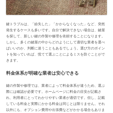
鍵トラブルは、「紛失した」「かからなくなった」など、突然
発生するケースも多いです。自分で解決できない場合は、鍵屋
を探して、新しい鍵の作製や修理を依頼することになります。
しかし、多くの鍵屋の中からどのようにして適切な業者を選べ
ばいいのか、判断に迷うこともあるでしょう。選び方のポイン
トを知っていれば、慌てて選ぶことによるミスを防ぐことがで
きます。
料金体系が明確な業者は安心できる
鍵の作製や修理では、業者によって料金体系が違うため、選ぶ
際には確認が必要です。ホームページに料金の目安が記載さ
れ、利用者にとってわかりやすい業者が適切です。但し、記載
している料金と実際にかかる料金は同じとは限りません。それ
以外にも、オプション費用や出張費などがかかる場合もありま