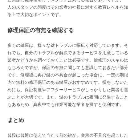
人のスタッフの態度はその業者の社員に対する教育レベルを知
る上で大切なポイントです。
修理保証の有無を確認する
多くの鍵屋は、様々な鍵トラブルに幅広く対応しています。そ
れでも、自分のトラブルが解決できるサービスを用意している
業者かどうかを調べておくことは必要です。鍵修理のスキルは
もちろんですが、保証の有無に関しても意識しておきたい部分
です。修理後に再び鍵の不具合が起こった場合に、一定の期限
内で無料の修理保証のある鍵屋がおすすめです。損をしないた
めにも、保証制度やアフターサービスがしっかりした業者を選
ぶことが大切です。また、鍵のトラブルは夜間に発生すること
もあるため、真夜中でも作業可能な業者を探すと便利です。
まとめ
普段は普通に使えて当たり前の鍵が、突然の不具合を起こした