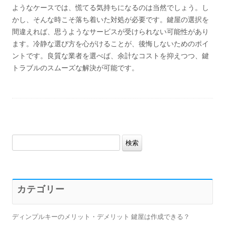
ようなケースでは、慌てる気持ちになるのは当然でしょう。し
かし、そんな時こそ落ち着いた対処が必要です。鍵屋の選択を
間違えれば、思うようなサービスが受けられない可能性があり
ます。冷静な選び方を心がけることが、後悔しないためのポイ
ントです。良質な業者を選べば、余計なコストを抑えつつ、鍵
トラブルのスムーズな解決が可能です。
検
索:
カテゴリー
ディンプルキーのメリット・デメリット 鍵屋は作成できる？